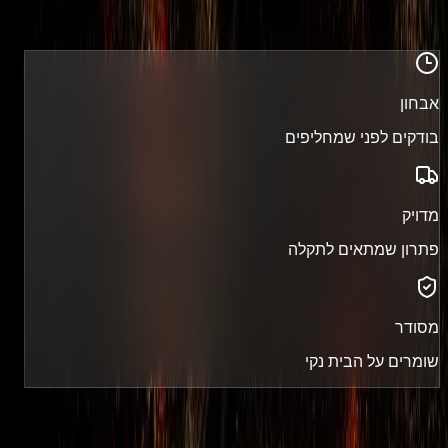
052-887-8875
קבל הצעת מחיר
אבחון
בודקים לפני שמחליפים
מדויק
פתרון שמתאים לתקלה
מסודר
שומרים על הבית נקי
אזורי שירות