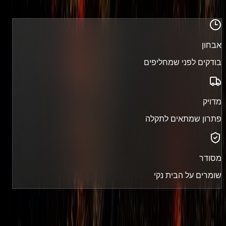
052-887-8875
קבל הצעת מחיר
אבחון
בודקים לפני שמחליפים
מדויק
פתרון שמתאים לתקלה
מסודר
שומרים על הבית נקי
אזורי שירות